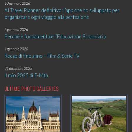
10 gennaio 2026
AI Travel Planner definitivo: l’app che ho sviluppato per
organizzare ogni viaggio alla perfezione
6 gennaio 2026
Perché è fondamentale l’Educazione Finanziaria
1 gennaio 2026
Recap di fine anno – Film & Serie TV
31 dicembre 2025
Il mio 2025 di E-Mtb
ULTIME PHOTO GALLERIES