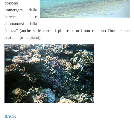
possono
immergersi dalle
barche e
allontanarsi dalla
"massa" (anche se le correnti piuttosto forti non rendono l'immersione
adatta ai principianti).
BACK