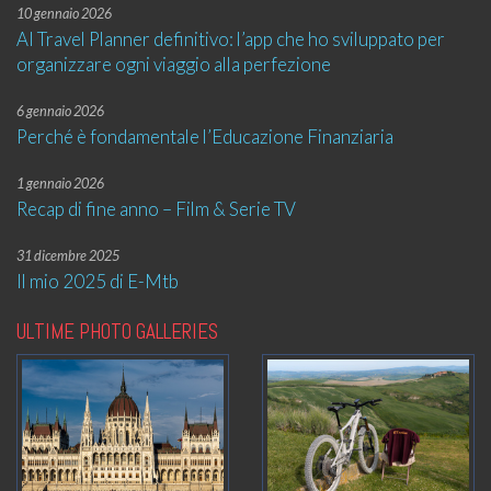
10 gennaio 2026
AI Travel Planner definitivo: l’app che ho sviluppato per
organizzare ogni viaggio alla perfezione
6 gennaio 2026
Perché è fondamentale l’Educazione Finanziaria
1 gennaio 2026
Recap di fine anno – Film & Serie TV
31 dicembre 2025
Il mio 2025 di E-Mtb
ULTIME PHOTO GALLERIES