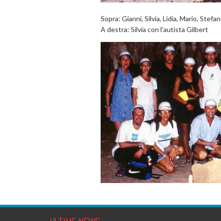
Sopra: Gianni, Silvia, Lidia, Mario, Stefa
A destra: Silvia con l'autista Gilbert