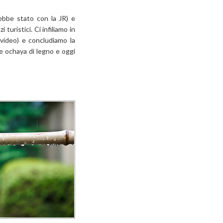
rebbe stato con la JR) e
turistici. Ci infiliamo in
-video) e concludiamo la
le ochaya di legno e oggi