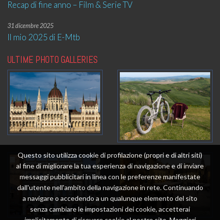
Recap di fine anno – Film & Serie TV
31 dicembre 2025
Il mio 2025 di E-Mtb
ULTIME PHOTO GALLERIES
Questo sito utilizza cookie di profilazione (propri e di altri siti)
al fine di migliorare la tua esperienza di navigazione e di inviare
messaggi pubblicitari in linea con le preferenze manifestate
dall'utente nell'ambito della navigazione in rete. Continuando
a navigare o accedendo a un qualunque elemento del sito
senza cambiare le impostazioni dei cookie, accetterai
implicitamente di ricevere cookie al nostro sito. Maggiori