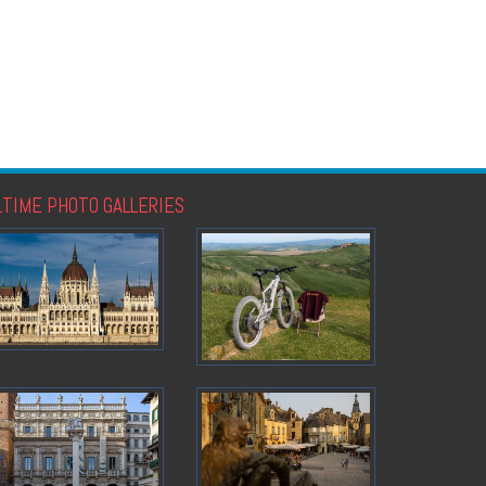
LTIME PHOTO GALLERIES