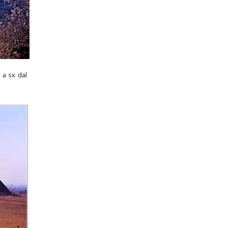
 a sx dal