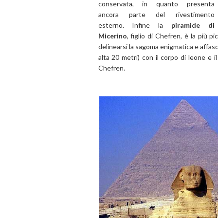
conservata, in quanto presenta
ancora parte del rivestimento
esterno. Infine la
piramide di
Micerino
, figlio di Chefren, è la più
delinearsi la sagoma enigmatica e affasc
alta 20 metri) con il corpo di leone e 
Chefren.