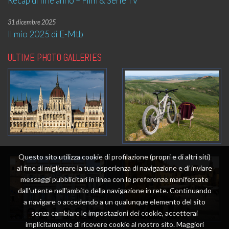
Recap di fine anno – Film & Serie TV
31 dicembre 2025
Il mio 2025 di E-Mtb
ULTIME PHOTO GALLERIES
Questo sito utilizza cookie di profilazione (propri e di altri siti)
al fine di migliorare la tua esperienza di navigazione e di inviare
messaggi pubblicitari in linea con le preferenze manifestate
dall'utente nell'ambito della navigazione in rete. Continuando
a navigare o accedendo a un qualunque elemento del sito
senza cambiare le impostazioni dei cookie, accetterai
implicitamente di ricevere cookie al nostro sito. Maggiori