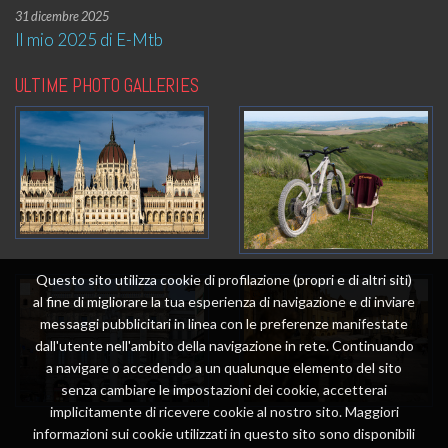
31 dicembre 2025
Il mio 2025 di E-Mtb
ULTIME PHOTO GALLERIES
Questo sito utilizza cookie di profilazione (propri e di altri siti)
al fine di migliorare la tua esperienza di navigazione e di inviare
messaggi pubblicitari in linea con le preferenze manifestate
dall'utente nell'ambito della navigazione in rete. Continuando
a navigare o accedendo a un qualunque elemento del sito
senza cambiare le impostazioni dei cookie, accetterai
implicitamente di ricevere cookie al nostro sito. Maggiori
informazioni sui cookie utilizzati in questo sito sono disponibili