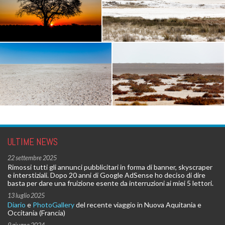
ULTIME NEWS
22 settembre 2025
Rimossi tutti gli annunci pubblicitari in forma di banner, skyscraper
e interstiziali. Dopo 20 anni di Google AdSense ho deciso di dire
basta per dare una fruizione esente da interruzioni ai miei 5 lettori.
13 luglio 2025
Diario
e
PhotoGallery
del recente viaggio in Nuova Aquitania e
Occitania (Francia)