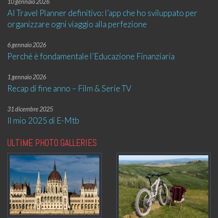
10 gennaio 2026
AI Travel Planner definitivo: l’app che ho sviluppato per
organizzare ogni viaggio alla perfezione
6 gennaio 2026
Perché è fondamentale l’Educazione Finanziaria
1 gennaio 2026
Recap di fine anno – Film & Serie TV
31 dicembre 2025
Il mio 2025 di E-Mtb
ULTIME PHOTO GALLERIES