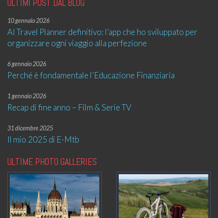
ULTIMI POST DAL BLOG
10 gennaio 2026
AI Travel Planner definitivo: l’app che ho sviluppato per
organizzare ogni viaggio alla perfezione
6 gennaio 2026
Perché è fondamentale l’Educazione Finanziaria
1 gennaio 2026
Recap di fine anno – Film & Serie TV
31 dicembre 2025
Il mio 2025 di E-Mtb
ULTIME PHOTO GALLERIES