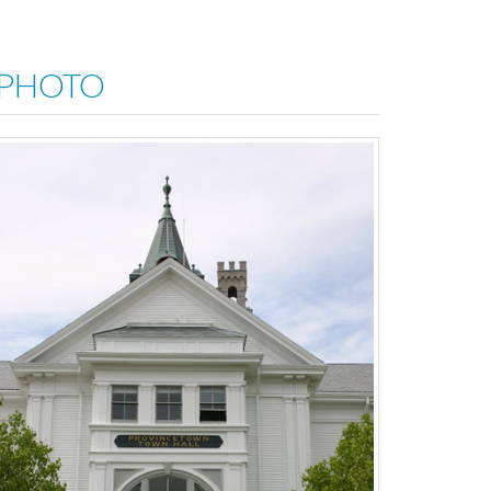
 PHOTO