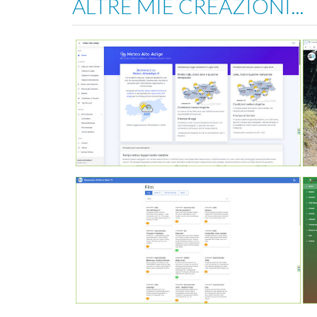
ALTRE MIE CREAZIONI...