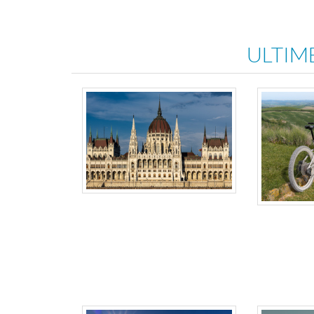
ULTIM