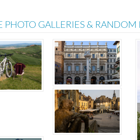
E PHOTO GALLERIES & RANDOM