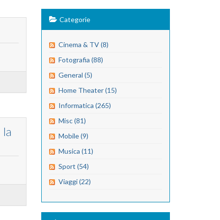
Categorie
Cinema & TV (8)
Fotografia (88)
General (5)
Home Theater (15)
Informatica (265)
Misc (81)
 la
Mobile (9)
Musica (11)
Sport (54)
Viaggi (22)