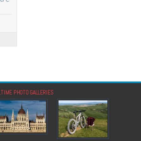
LTIME PHOTO GALLERIES