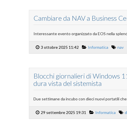
Cambiare da NAV a Business Cen
Interessante evento organizzato da EOS nella splendid
3 ottobre 2025 11:42
Informatica
nav
Blocchi giornalieri di Windows 1
dura vista del sistemista
Due settimane da incubo con dieci nuovi portatili che 
29 settembre 2025 19:31
Informatica
d