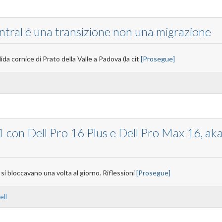
tral è una transizione non una migrazione
a cornice di Prato della Valle a Padova (la cit
[Prosegue]
1 con Dell Pro 16 Plus e Dell Pro Max 16, aka
si bloccavano una volta al giorno. Riflessioni
[Prosegue]
ell