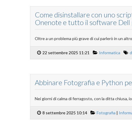
Come disinstallare con uno script
Onenote e tutto il software Dell 
Oltre a un problema più grave di cui parlerò in un altr
22 settembre 2025 11:21
Informatica
d
Abbinare Fotografia e Python per
Nei giorni di calma di ferragosto, con la ditta chiusa, io
8 settembre 2025 10:14
Fotografia
|
Inform