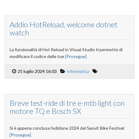
Addio HotReload, welcome dotnet
watch
La funzionalità di Hot Reload in Visual Studio ti permette di
modificare il codice delle tue
[Prosegue]
25 luglio 2024 16:03
Informatica
Breve test-ride di tre e-mtb light con
motore TQ e Bosch SX
Si è appena conclusa l'edizione 2024 del Sanvit Bike Festival
[Prosegue]