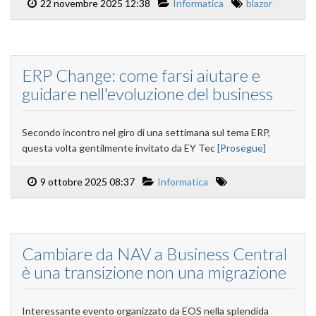
22 novembre 2025 12:38
Informatica
blazor
ERP Change: come farsi aiutare e
guidare nell'evoluzione del business
Secondo incontro nel giro di una settimana sul tema ERP,
questa volta gentilmente invitato da EY Tec
[Prosegue]
9 ottobre 2025 08:37
Informatica
Cambiare da NAV a Business Central
è una transizione non una migrazione
Interessante evento organizzato da EOS nella splendida