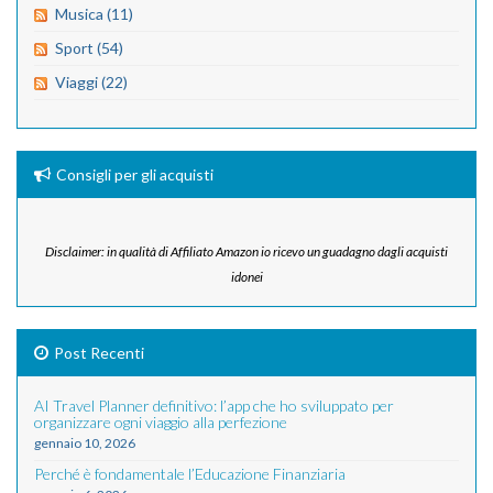
Musica (11)
Sport (54)
Viaggi (22)
Consigli per gli acquisti
Disclaimer: in qualità di Affiliato Amazon io ricevo un guadagno dagli acquisti
idonei
Post Recenti
AI Travel Planner definitivo: l’app che ho sviluppato per
organizzare ogni viaggio alla perfezione
gennaio 10, 2026
Perché è fondamentale l’Educazione Finanziaria