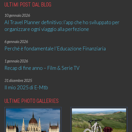
ULTIMI POST DAL BLOG
10 gennaio 2026
AI Travel Planner definitivo: l’app che ho sviluppato per
organizzare ogni viaggio alla perfezione
6 gennaio 2026
Perché è fondamentale l’Educazione Finanziaria
1 gennaio 2026
Recap di fine anno – Film & Serie TV
31 dicembre 2025
Il mio 2025 di E-Mtb
ULTIME PHOTO GALLERIES