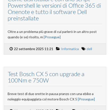
Powershell le versioni di Office 365 di
Onenote e tutto il software Dell
preinstallate
Oltre a un problema più grave di cui parlerò in un altro post
quando (e se) risolto, m
[Prosegue]
22 settembre 2025 11:21
Informatica
dell
Test Bosch CX 5 con upgrade a
100Nm e 750W
Breve test di due orette in pausa pranzo con una ebike a
noleggio equipaggiata col motore Bosch CX 5
[Prosegue]