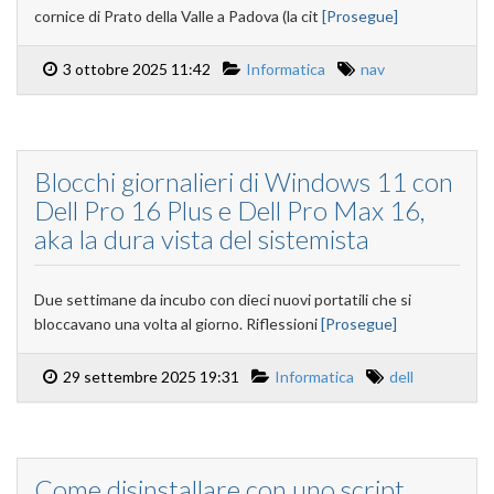
cornice di Prato della Valle a Padova (la cit
[Prosegue]
3 ottobre 2025 11:42
Informatica
nav
Blocchi giornalieri di Windows 11 con
Dell Pro 16 Plus e Dell Pro Max 16,
aka la dura vista del sistemista
Due settimane da incubo con dieci nuovi portatili che si
bloccavano una volta al giorno. Riflessioni
[Prosegue]
29 settembre 2025 19:31
Informatica
dell
Come disinstallare con uno script