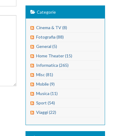
Categorie
Cinema & TV (8)
Fotografia (88)
General (5)
Home Theater (15)
Informatica (265)
Misc (81)
Mobile (9)
Musica (11)
Sport (54)
Viaggi (22)