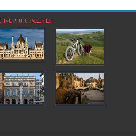
LTIME PHOTO GALLERIES