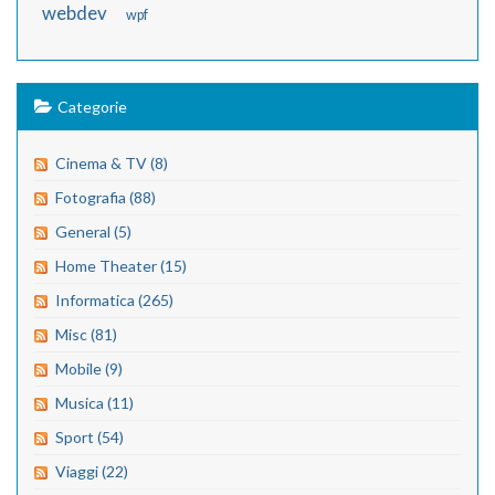
webdev
wpf
Categorie
Cinema & TV (8)
Fotografia (88)
General (5)
Home Theater (15)
Informatica (265)
Misc (81)
Mobile (9)
Musica (11)
Sport (54)
Viaggi (22)