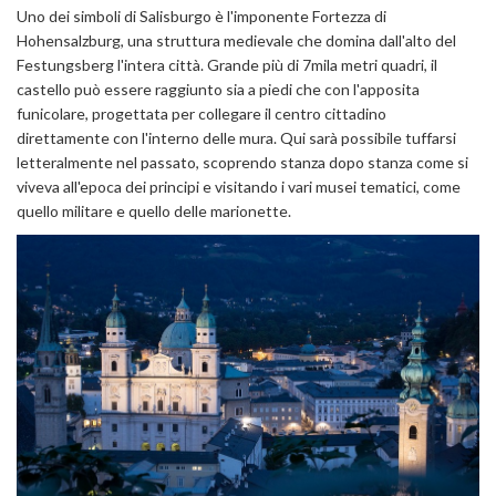
Uno dei simboli di Salisburgo è l'imponente Fortezza di
Hohensalzburg, una struttura medievale che domina dall'alto del
Festungsberg l'intera città. Grande più di 7mila metri quadri, il
castello può essere raggiunto sia a piedi che con l'apposita
funicolare, progettata per collegare il centro cittadino
direttamente con l'interno delle mura. Qui sarà possibile tuffarsi
letteralmente nel passato, scoprendo stanza dopo stanza come si
viveva all'epoca dei principi e visitando i vari musei tematici, come
quello militare e quello delle marionette.