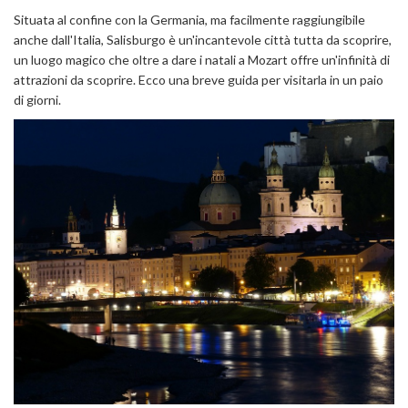
Situata al confine con la Germania, ma facilmente raggiungibile
anche dall'Italia, Salisburgo è un'incantevole città tutta da scoprire,
un luogo magico che oltre a dare i natali a Mozart offre un'infinità di
attrazioni da scoprire. Ecco una breve guida per visitarla in un paio
di giorni.