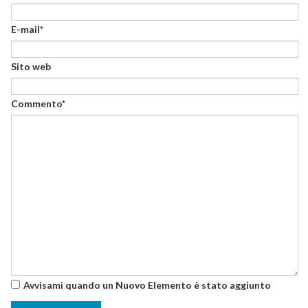
E-mail*
Sito web
Commento*
Avvisami quando un Nuovo Elemento è stato aggiunto