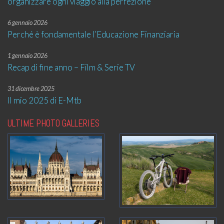
organizzare ogni viaggio alla perfezione
6 gennaio 2026
Perché è fondamentale l’Educazione Finanziaria
1 gennaio 2026
Recap di fine anno – Film & Serie TV
31 dicembre 2025
Il mio 2025 di E-Mtb
ULTIME PHOTO GALLERIES