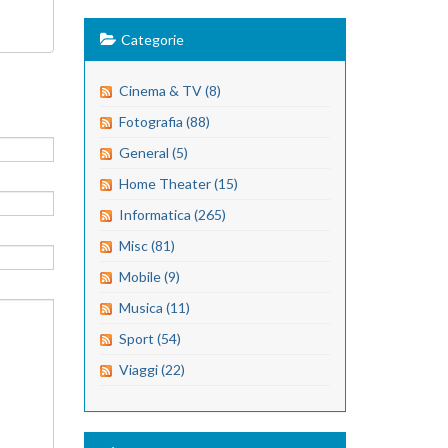
Categorie
Cinema & TV (8)
Fotografia (88)
General (5)
Home Theater (15)
Informatica (265)
Misc (81)
Mobile (9)
Musica (11)
Sport (54)
Viaggi (22)