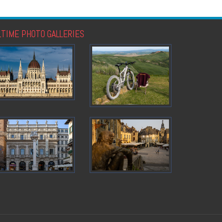
LTIME PHOTO GALLERIES