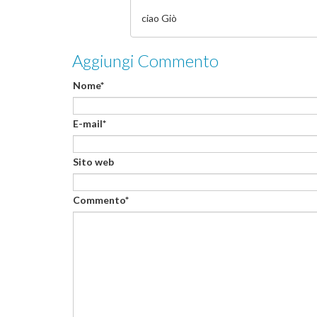
ciao Giò
Aggiungi Commento
Nome*
E-mail*
Sito web
Commento*