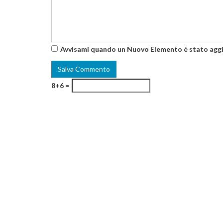
Avvisami quando un Nuovo Elemento è stato agg
8+6 =