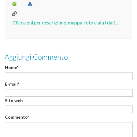
Aggiungi Commento
Nome*
E-mail*
Sito web
Commento*