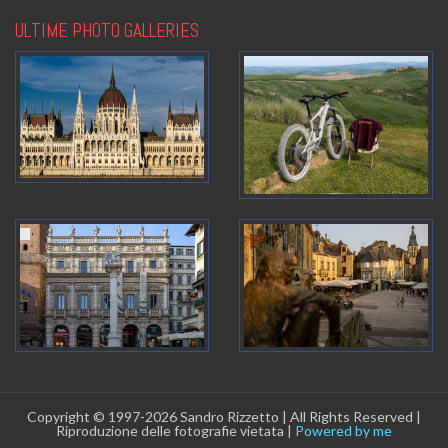
ULTIME PHOTO GALLERIES
Copyright © 1997-2026 Sandro Rizzetto | All Rights Reserved |
Riproduzione delle fotografie vietata |
Powered by me