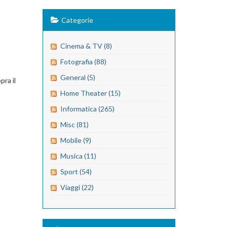
Categorie
Cinema & TV (8)
Fotografia (88)
General (5)
pra il
Home Theater (15)
Informatica (265)
Misc (81)
Mobile (9)
Musica (11)
Sport (54)
Viaggi (22)