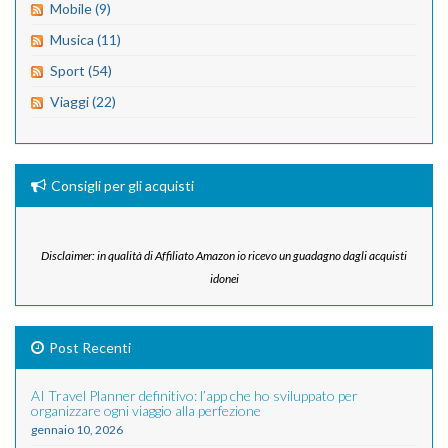
Mobile (9)
Musica (11)
Sport (54)
Viaggi (22)
Consigli per gli acquisti
Disclaimer: in qualità di Affiliato Amazon io ricevo un guadagno dagli acquisti
idonei
Post Recenti
AI Travel Planner definitivo: l’app che ho sviluppato per
organizzare ogni viaggio alla perfezione
gennaio 10, 2026