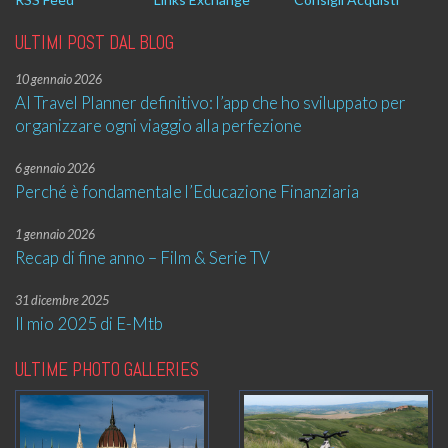
ULTIMI POST DAL BLOG
10 gennaio 2026
AI Travel Planner definitivo: l’app che ho sviluppato per
organizzare ogni viaggio alla perfezione
6 gennaio 2026
Perché è fondamentale l’Educazione Finanziaria
1 gennaio 2026
Recap di fine anno – Film & Serie TV
31 dicembre 2025
Il mio 2025 di E-Mtb
ULTIME PHOTO GALLERIES