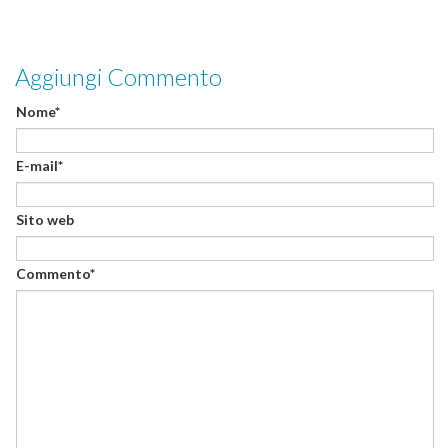
Aggiungi Commento
Nome*
E-mail*
Sito web
Commento*