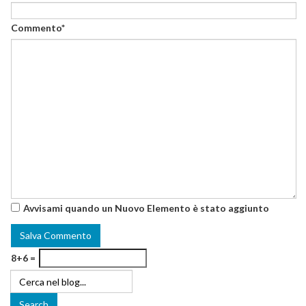
Commento*
Avvisami quando un Nuovo Elemento è stato aggiunto
8+6 =