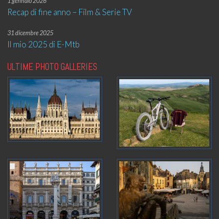
1 gennaio 2026
Recap di fine anno – Film & Serie TV
31 dicembre 2025
Il mio 2025 di E-Mtb
ULTIME PHOTO GALLERIES