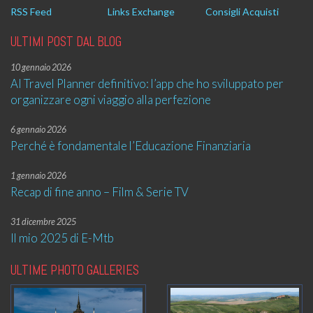
RSS Feed
Links Exchange
Consigli Acquisti
ULTIMI POST DAL BLOG
10 gennaio 2026
AI Travel Planner definitivo: l’app che ho sviluppato per
organizzare ogni viaggio alla perfezione
6 gennaio 2026
Perché è fondamentale l’Educazione Finanziaria
1 gennaio 2026
Recap di fine anno – Film & Serie TV
31 dicembre 2025
Il mio 2025 di E-Mtb
ULTIME PHOTO GALLERIES