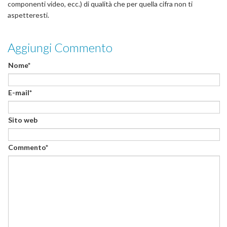
componenti video, ecc.) di qualità che per quella cifra non ti
aspetteresti.
Aggiungi Commento
Nome*
E-mail*
Sito web
Commento*