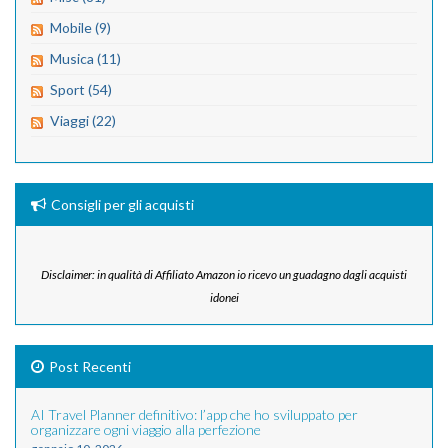
Mobile (9)
Musica (11)
Sport (54)
Viaggi (22)
Consigli per gli acquisti
Disclaimer: in qualità di Affiliato Amazon io ricevo un guadagno dagli acquisti
idonei
Post Recenti
AI Travel Planner definitivo: l’app che ho sviluppato per
organizzare ogni viaggio alla perfezione