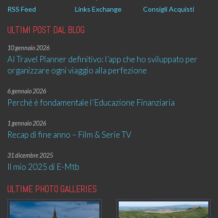
RSS Feed
Links Exchange
Consigli Acquisti
ULTIMI POST DAL BLOG
10 gennaio 2026
AI Travel Planner definitivo: l’app che ho sviluppato per
organizzare ogni viaggio alla perfezione
6 gennaio 2026
Perché è fondamentale l’Educazione Finanziaria
1 gennaio 2026
Recap di fine anno – Film & Serie TV
31 dicembre 2025
Il mio 2025 di E-Mtb
ULTIME PHOTO GALLERIES