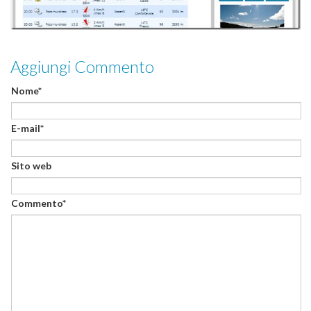
Aggiungi Commento
Nome*
E-mail*
Sito web
Commento*