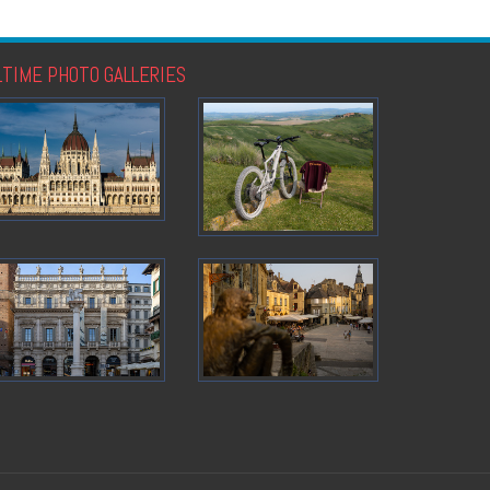
LTIME PHOTO GALLERIES