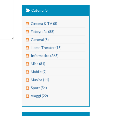
Categorie
Cinema & TV (8)
Fotografia (88)
General (5)
Home Theater (15)
Informatica (265)
Misc (81)
Mobile (9)
Musica (11)
Sport (54)
Viaggi (22)