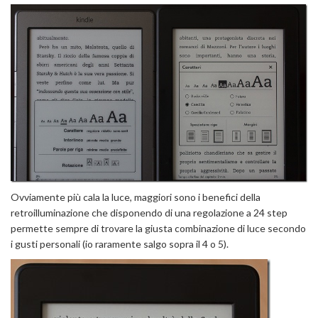
Ovviamente più cala la luce, maggiori sono i benefici della
retroilluminazione che disponendo di una regolazione a 24 step
permette sempre di trovare la giusta combinazione di luce secondo
i gusti personali (io raramente salgo sopra il 4 o 5).