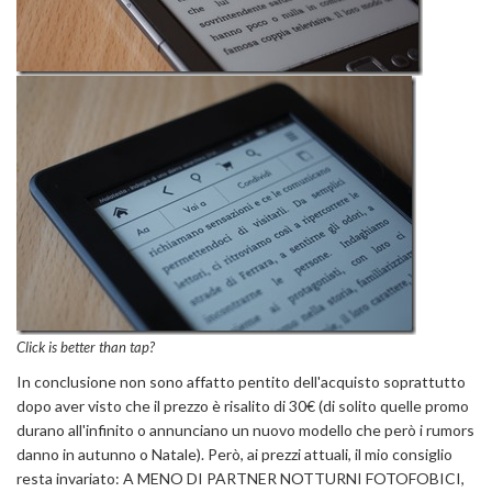
Click is better than tap?
In conclusione non sono affatto pentito dell'acquisto soprattutto
dopo aver visto che il prezzo è risalito di 30€ (di solito quelle promo
durano all'infinito o annunciano un nuovo modello che però i rumors
danno in autunno o Natale). Però, ai prezzi attuali, il mio consiglio
resta invariato: A MENO DI PARTNER NOTTURNI FOTOFOBICI,