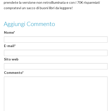
prendete la versione non retroilluminata e con i 70€ risparmiati
compratevi un sacco di buoni libri da leggere!
Aggiungi Commento
Nome*
E-mail*
Sito web
Commento*