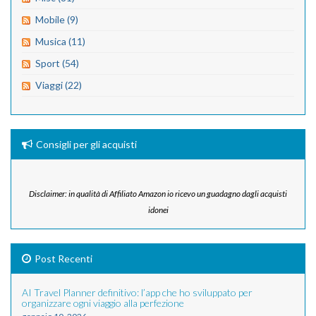
Mobile (9)
Musica (11)
Sport (54)
Viaggi (22)
Consigli per gli acquisti
Disclaimer: in qualità di Affiliato Amazon io ricevo un guadagno dagli acquisti
idonei
Post Recenti
AI Travel Planner definitivo: l’app che ho sviluppato per
organizzare ogni viaggio alla perfezione