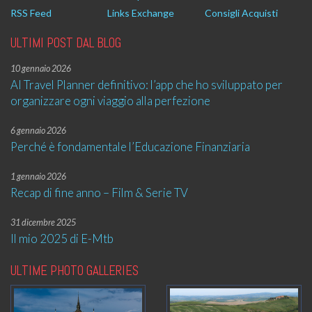
RSS Feed
Links Exchange
Consigli Acquisti
ULTIMI POST DAL BLOG
10 gennaio 2026
AI Travel Planner definitivo: l’app che ho sviluppato per
organizzare ogni viaggio alla perfezione
6 gennaio 2026
Perché è fondamentale l’Educazione Finanziaria
1 gennaio 2026
Recap di fine anno – Film & Serie TV
31 dicembre 2025
Il mio 2025 di E-Mtb
ULTIME PHOTO GALLERIES