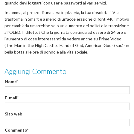
quando devi loggarti con user e password ai vari servizi.
Insomma, al prezzo di una sera in pizzeria, la tua obsoleta TV si
trasforma in Smart e a meno di un'accelerazione di fonti 4K il motivo
per cambiarla rimarrebbe solo un aumento dei pollici e la transizione
all'OLED. Il difetto? Che la giornata continua ad essere di 24 ore e
l'aumento di cose interessanti da vedere anche su Prime Video
(The Man in the High Castle, Hand of God, American Gods) sarà un
bella botta alle ore di sonno e alla vita sociale.
Aggiungi Commento
Nome*
E-mail*
Sito web
Commento*