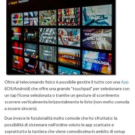
Oltre al telecomando fisico è possibile gestire il tutto con una
App
(iOS/Android) che offre una grande "touchpad" per selezionare con
un tap l'icona selezionata o tramite un gesture di scorrimento
scorrere verticalmente/orizzontalmente le liste (non molto comoda
a essere sincero).
Due invece le funzionalità molto comode che ho sfruttato: la
possibilità di sistemare nell'ordine voluto le app scaricate e
soprattutto la tastiera che viene comodissima in ambito di setup