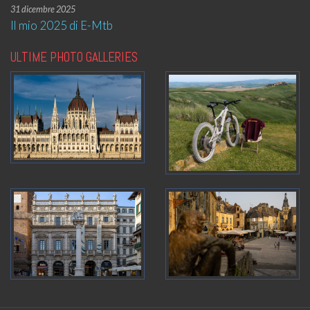
31 dicembre 2025
Il mio 2025 di E-Mtb
ULTIME PHOTO GALLERIES