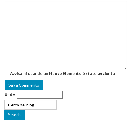
Avvisami quando un Nuovo Elemento è stato aggiunto
8+6 =