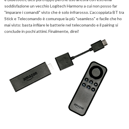
soddisfazione un vecchio Logitech Harmony a cui non posso far
"imparare i comandi" visto che è solo infrarosso. L'accoppiata BT tra
Stick e Telecomando è comunque la più "seamless" e facile che ho
mai visto: basta infilare le batterie nel telecomando e il pairing si
conclude in pochi attimi. Finalmente, direi!