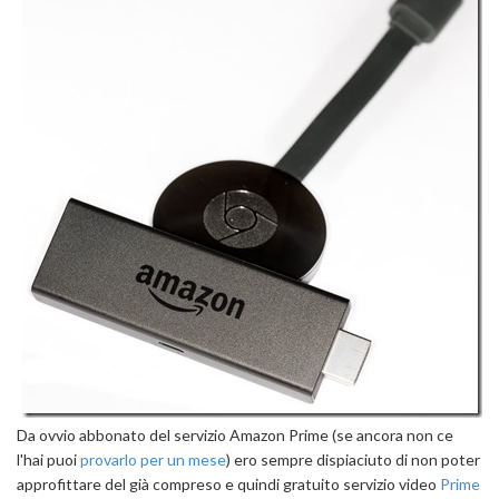
Da ovvio abbonato del servizio Amazon Prime (se ancora non ce
l'hai puoi
provarlo per un mese
) ero sempre dispiaciuto di non poter
approfittare del già compreso e quindi gratuito servizio video
Prime