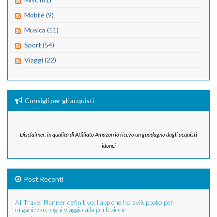
Mobile (9)
Musica (11)
Sport (54)
Viaggi (22)
Consigli per gli acquisti
Disclaimer: in qualità di Affiliato Amazon io ricevo un guadagno dagli acquisti
idonei
Post Recenti
AI Travel Planner definitivo: l’app che ho sviluppato per
organizzare ogni viaggio alla perfezione