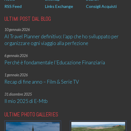
RSS Feed
Links Exchange
Consigli Acquisti
ULTIMI POST DAL BLOG
10 gennaio 2026
AI Travel Planner definitivo: l’app che ho sviluppato per
organizzare ogni viaggio alla perfezione
6 gennaio 2026
Perché è fondamentale l’Educazione Finanziaria
1 gennaio 2026
Recap di fine anno – Film & Serie TV
31 dicembre 2025
Il mio 2025 di E-Mtb
ULTIME PHOTO GALLERIES