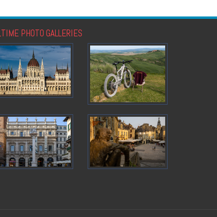
LTIME PHOTO GALLERIES