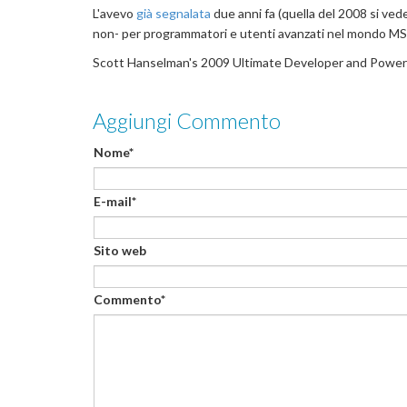
L'avevo
già segnalata
due anni fa (quella del 2008 si vede 
non- per programmatori e utenti avanzati nel mondo MS
Scott Hanselman's 2009 Ultimate Developer and Power
Aggiungi Commento
Nome*
E-mail*
Sito web
Commento*