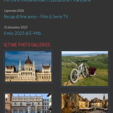
1 gennaio 2026
Recap di fine anno – Film & Serie TV
31 dicembre 2025
Il mio 2025 di E-Mtb
ULTIME PHOTO GALLERIES