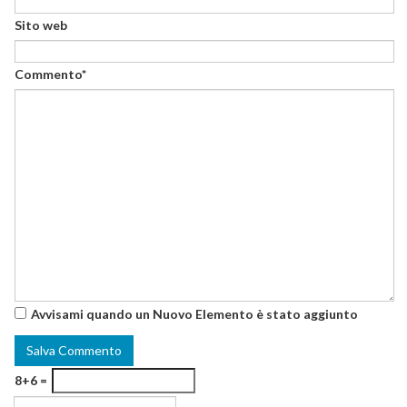
Sito web
Commento*
Avvisami quando un Nuovo Elemento è stato aggiunto
8+6 =