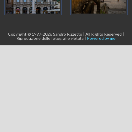
Copyright © 1997-2026 Sandro Rizzetto | All Rights Reserved |
Riproduzione delle fotografie vietata |
Powered by me