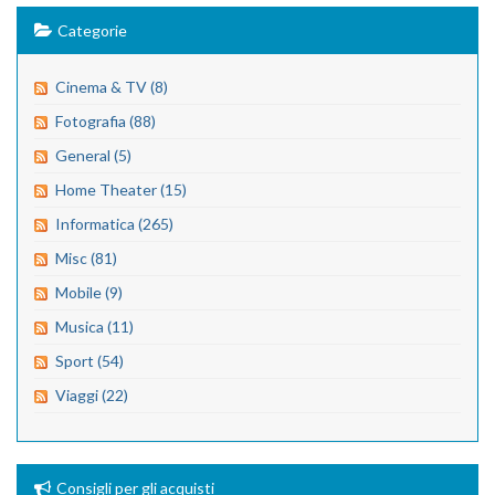
Categorie
Cinema & TV (8)
Fotografia (88)
General (5)
Home Theater (15)
Informatica (265)
Misc (81)
Mobile (9)
Musica (11)
Sport (54)
Viaggi (22)
Consigli per gli acquisti