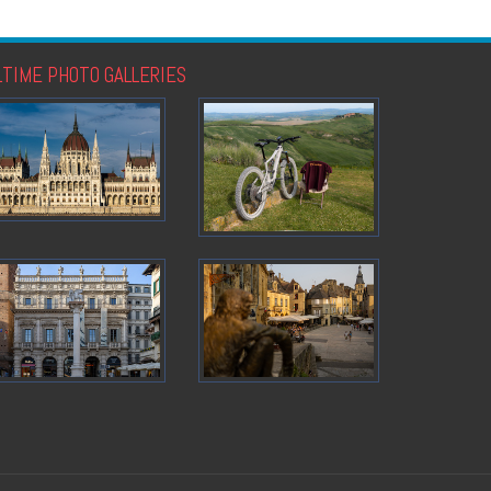
LTIME PHOTO GALLERIES