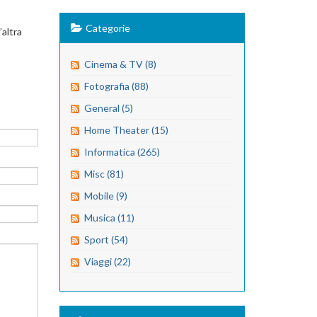
Categorie
’altra
Cinema & TV (8)
Fotografia (88)
General (5)
Home Theater (15)
Informatica (265)
Misc (81)
Mobile (9)
Musica (11)
Sport (54)
Viaggi (22)