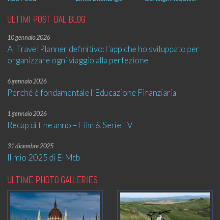
ULTIMI POST DAL BLOG
10 gennaio 2026
AI Travel Planner definitivo: l’app che ho sviluppato per
organizzare ogni viaggio alla perfezione
6 gennaio 2026
Perché è fondamentale l’Educazione Finanziaria
1 gennaio 2026
Recap di fine anno – Film & Serie TV
31 dicembre 2025
Il mio 2025 di E-Mtb
ULTIME PHOTO GALLERIES