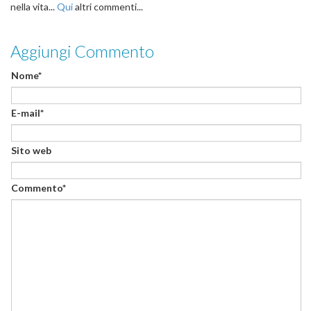
nella vita...
Qui
altri commenti...
Aggiungi Commento
Nome*
E-mail*
Sito web
Commento*