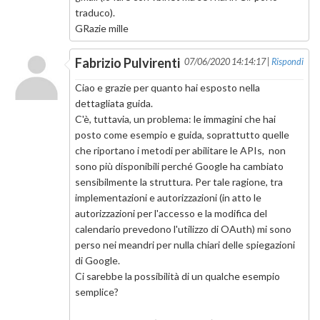
traduco).
GRazie mille
Fabrizio Pulvirenti
07/06/2020 14:14:17 |
Rispondi
Ciao e grazie per quanto hai esposto nella
dettagliata guida.
C'è, tuttavia, un problema: le immagini che hai
posto come esempio e guida, soprattutto quelle
che riportano i metodi per abilitare le APIs, non
sono più disponibili perché Google ha cambiato
sensibilmente la struttura. Per tale ragione, tra
implementazioni e autorizzazioni (in atto le
autorizzazioni per l'accesso e la modifica del
calendario prevedono l'utilizzo di OAuth) mi sono
perso nei meandri per nulla chiari delle spiegazioni
di Google.
Ci sarebbe la possibilità di un qualche esempio
semplice?