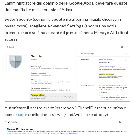
L'amministratore del dominio delle Google Apps, deve fare queste
due modifiche nella console di Admin:
Sotto Security (se non la vedete nelal pagina iniziale cliccate in
basso more), scegliere Advanced Settings (ancora una votla
premere more se è nascosta) e il punto di menu Manage API client
access
Autorizzare il nostro client inserendo il ClientID ottenuto prima e
come
scope
quello che ci serve (read/write o read-only)