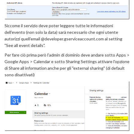
Siccome il servizio deve poter leggere tutte le informazioni
dell'evento (non solo la data) sarà necessario che ogni utente
autorizzi quell'email @developer.gserviceaccount.com al setting
"See all event details".
Per fare ciò prima però l'admin di dominio deve andare sotto Apps >
Google Apps > Calendar e sotto Sharing Settings attivare l'opzione
di Share all information anche per gli "external sharing" (di default
sono disattivati)