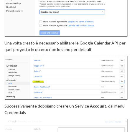
Una volta creato è necessario abilitare le Google Calendar API per
quel progetto in quanto non lo sono per default
Successivamente dobbiamo creare un
Service Account
, dal menu
Credentials