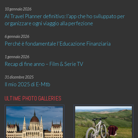
10 gennaio 2026
AI Travel Planner definitivo: l’app che ho sviluppato per
organizzare ogni viaggio alla perfezione
6 gennaio 2026
Perché è fondamentale l’Educazione Finanziaria
1 gennaio 2026
Recap di fine anno – Film & Serie TV
31 dicembre 2025
Il mio 2025 di E-Mtb
ULTIME PHOTO GALLERIES