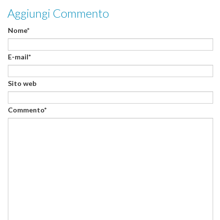
Aggiungi Commento
Nome*
E-mail*
Sito web
Commento*