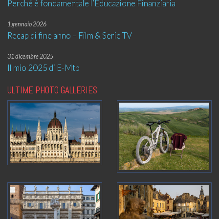
Perché è fondamentale l’Educazione Finanziaria
1 gennaio 2026
Recap di fine anno – Film & Serie TV
31 dicembre 2025
Il mio 2025 di E-Mtb
ULTIME PHOTO GALLERIES