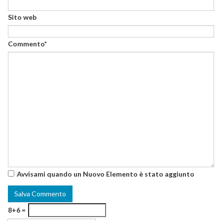
Sito web
Commento*
Avvisami quando un Nuovo Elemento è stato aggiunto
8+6 =