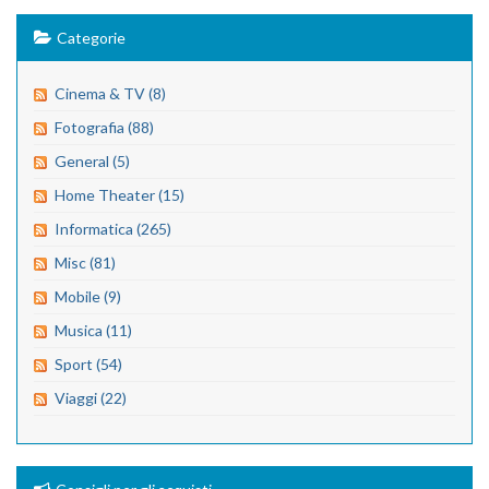
Categorie
Cinema & TV (8)
Fotografia (88)
General (5)
Home Theater (15)
Informatica (265)
Misc (81)
Mobile (9)
Musica (11)
Sport (54)
Viaggi (22)