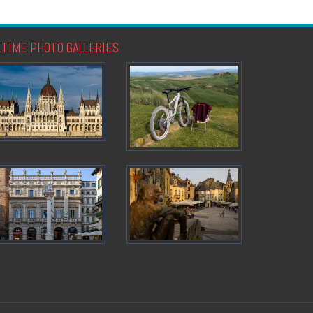
LTIME PHOTO GALLERIES