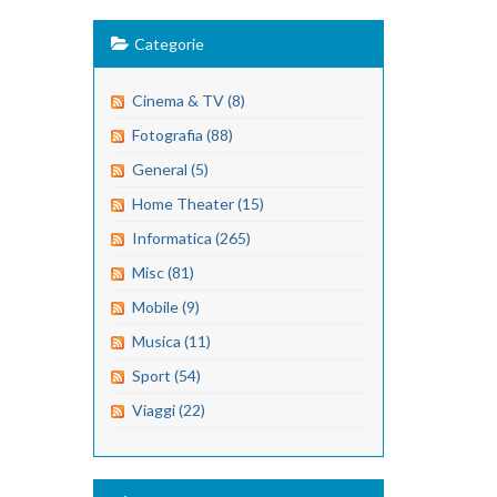
Categorie
Cinema & TV (8)
Fotografia (88)
General (5)
Home Theater (15)
Informatica (265)
Misc (81)
Mobile (9)
Musica (11)
Sport (54)
Viaggi (22)