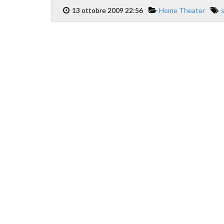
13 ottobre 2009 22:56
Home Theater